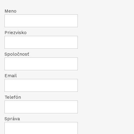
Meno
Priezvisko
Spoločnosť
Email
Telefón
Správa