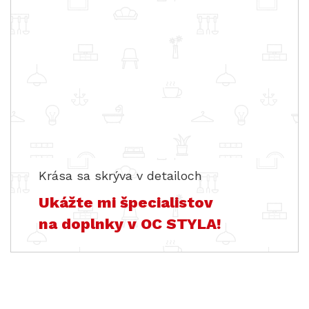
Krása sa skrýva v detailoch
Ukážte mi špecialistov
na doplnky v OC STYLA!