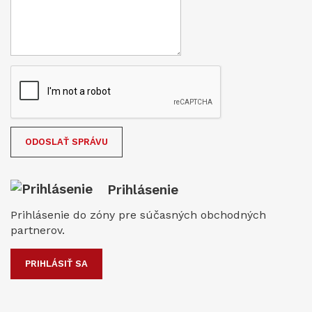
Prihlásenie
Prihlásenie do zóny pre súčasných obchodných
partnerov.
PRIHLÁSIŤ SA