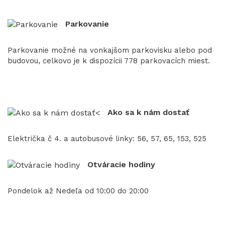
Parkovanie
Parkovanie možné na vonkajšom parkovisku alebo pod
budovou, celkovo je k dispozícii 778 parkovacích miest.
Ako sa k nám dostať
Električka č 4. a autobusové linky: 56, 57, 65, 153, 525
Otváracie hodiny
Pondelok až Nedeľa od 10:00 do 20:00