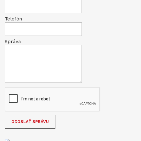
Telefón
Správa