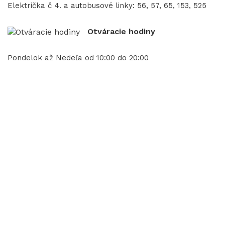
Električka č 4. a autobusové linky: 56, 57, 65, 153, 525
Otváracie hodiny
Pondelok až Nedeľa od 10:00 do 20:00