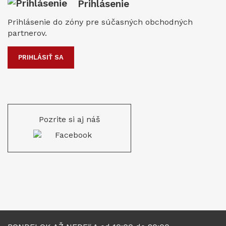
Prihlásenie
Prihlásenie do zóny pre súčasných obchodných
partnerov.
PRIHLÁSIŤ SA
Pozrite si aj náš