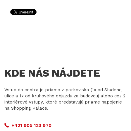
KDE NÁS NÁJDETE
Vstup do centra je priamo z parkoviska (1x od Studenej
ulice a 1x od kruhového objazdu za budovou) alebo cez 2
interiérové vstupy, ktoré predstavujú priame napojenie
na Shopping Palace.
+421 905 123 970