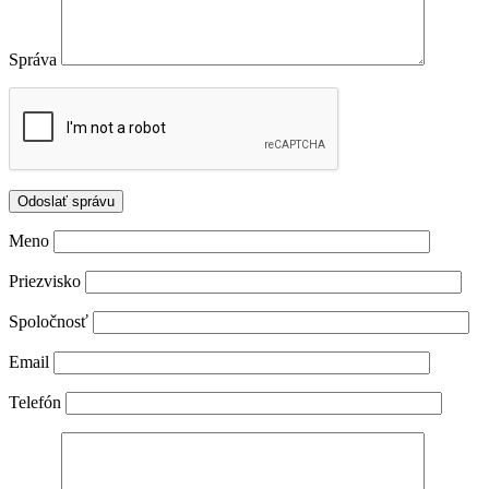
Správa
Meno
Priezvisko
Spoločnosť
Email
Telefón