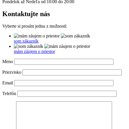
Pondelok až Nedeľa od 10:00 do 20:00
Kontaktujte nás
Vyberte si prosím jednu z možností:
som zákazník
mám záujem o priestor
Meno
Priezvisko
Email
Telefón