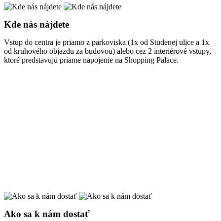
Kde nás nájdete
Vstup do centra je priamo z parkoviska (1x od Studenej ulice a 1x
od kruhového objazdu za budovou) alebo cez 2 interiérové vstupy,
ktoré predstavujú priame napojenie na Shopping Palace.
Ako sa k nám dostať