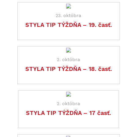
23. októbra
STYLA TIP TÝŽDŇA – 19. časť.
2. októbra
STYLA TIP TÝŽDŇA – 18. časť.
2. októbra
STYLA TIP TÝŽDŇA – 17 časť.