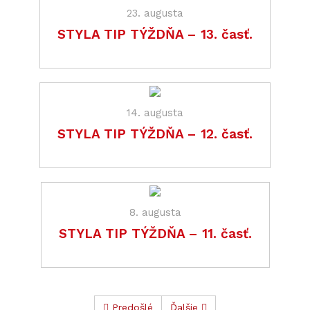
23. augusta
STYLA TIP TÝŽDŇA – 13. časť.
14. augusta
STYLA TIP TÝŽDŇA – 12. časť.
8. augusta
STYLA TIP TÝŽDŇA – 11. časť.
Predošlé
Ďalšie