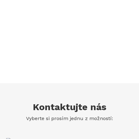
Kontaktujte nás
Vyberte si prosím jednu z možností: