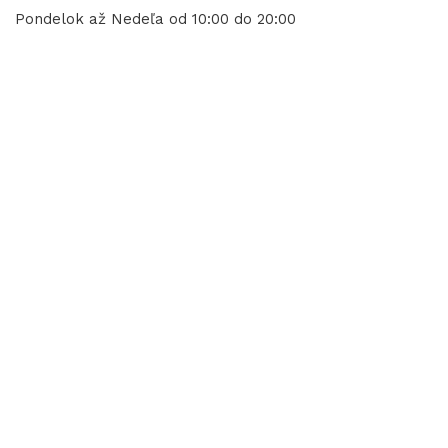
Pondelok až Nedeľa od 10:00 do 20:00