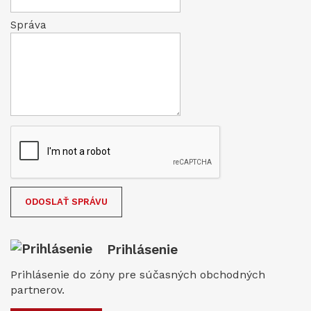
Správa
Prihlásenie
Prihlásenie do zóny pre súčasných obchodných
partnerov.