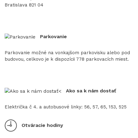
Bratislava 821 04
Parkovanie
Parkovanie možné na vonkajšom parkovisku alebo pod
budovou, celkovo je k dispozícii 778 parkovacích miest.
Ako sa k nám dostať
Električka č 4. a autobusové linky: 56, 57, 65, 153, 525
Otváracie hodiny