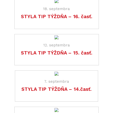
18. septembra
STYLA TIP TÝŽDŇA – 16. časť.
12. septembra
STYLA TIP TÝŽDŇA – 15. časť.
7. septembra
STYLA TIP TÝŽDŇA – 14.časť.