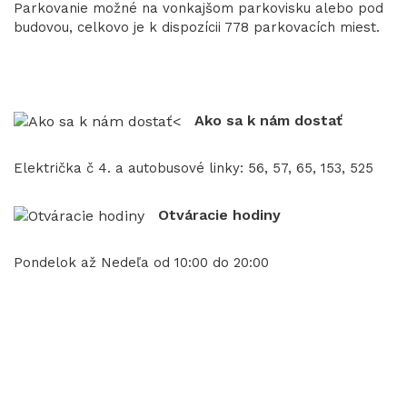
Parkovanie možné na vonkajšom parkovisku alebo pod
budovou, celkovo je k dispozícii 778 parkovacích miest.
Ako sa k nám dostať
Električka č 4. a autobusové linky: 56, 57, 65, 153, 525
Otváracie hodiny
Pondelok až Nedeľa od 10:00 do 20:00