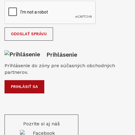
Prihlásenie
Prihlásenie do zóny pre súčasných obchodných
partnerov.
PRIHLÁSIŤ SA
Pozrite si aj náš