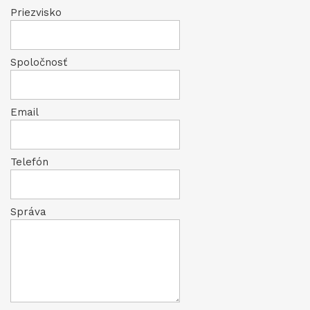
Priezvisko
Spoločnosť
Email
Telefón
Správa