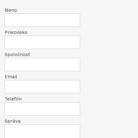
Meno
Priezvisko
Spoločnosť
Email
Telefón
Správa