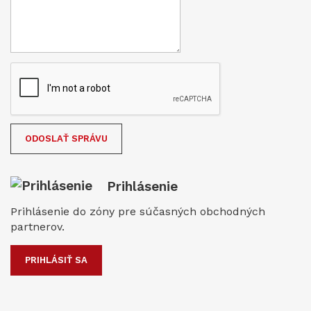
Prihlásenie
Prihlásenie do zóny pre súčasných obchodných
partnerov.
PRIHLÁSIŤ SA