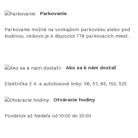
Parkovanie
Parkovanie možné na vonkajšom parkovisku alebo pod
budovou, celkovo je k dispozícii 778 parkovacích miest.
Ako sa k nám dostať
Električka č 4. a autobusové linky: 56, 57, 65, 153, 525
Otváracie hodiny
Pondelok až Nedeľa od 10:00 do 20:00