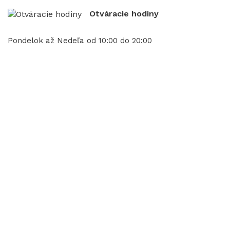
Otváracie hodiny
Pondelok až Nedeľa od 10:00 do 20:00