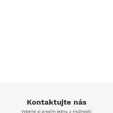
Kontaktujte nás
Vyberte si prosím jednu z možností: