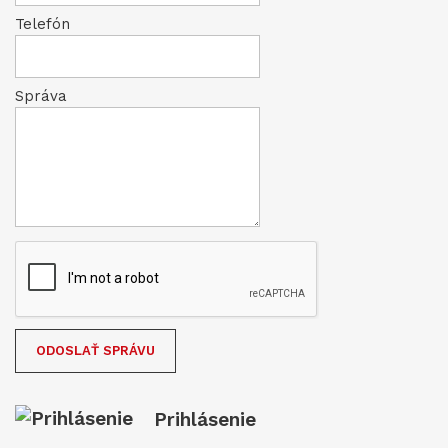
Telefón
Správa
Prihlásenie