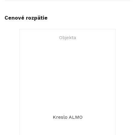
Cenové rozpätie
Objekta
Kreslo ALMO