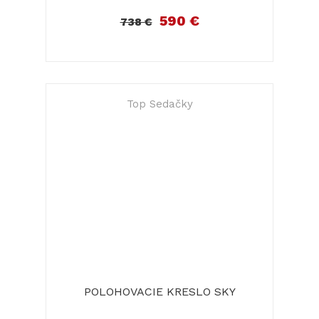
590 €
738 €
Top Sedačky
POLOHOVACIE KRESLO SKY