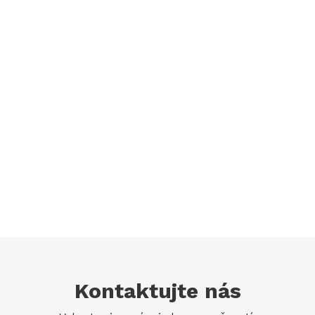
Kontaktujte nás