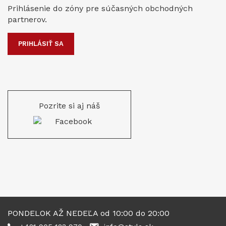
Prihlásenie do zóny pre súčasných obchodných
partnerov.
PRIHLÁSIŤ SA
Pozrite si aj náš
PONDELOK AŽ NEDEĽA od 10:00 do 20:00