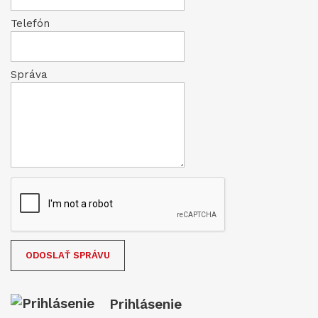
Telefón
Správa
Prihlásenie