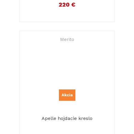
220 €
Merito
Akcia
Apelle hojdacie kreslo