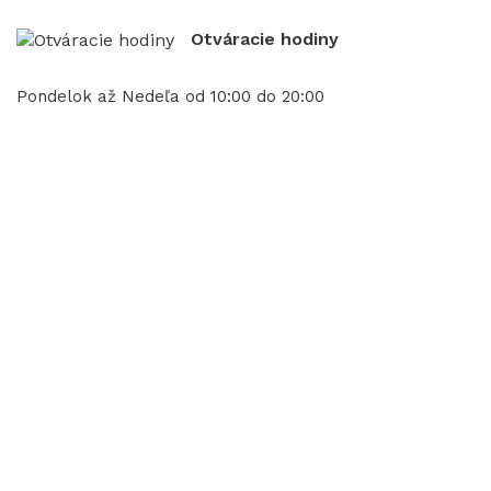
Otváracie hodiny
Pondelok až Nedeľa od 10:00 do 20:00